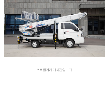
포토갤러리 게시판입니다.